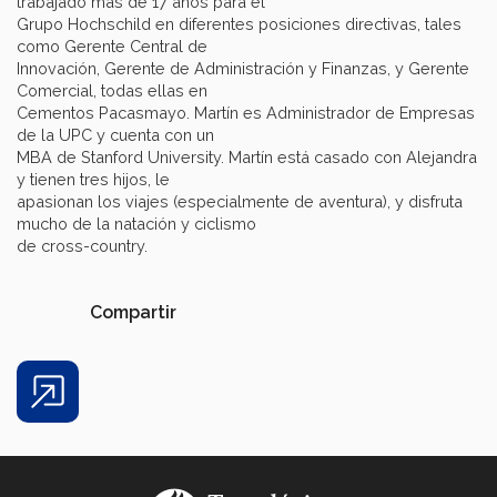
trabajado más de 17 años para el
Grupo Hochschild en diferentes posiciones directivas, tales
como Gerente Central de
Innovación, Gerente de Administración y Finanzas, y Gerente
Comercial, todas ellas en
Cementos Pacasmayo. Martín es Administrador de Empresas
de la UPC y cuenta con un
MBA de Stanford University. Martín está casado con Alejandra
y tienen tres hijos, le
apasionan los viajes (especialmente de aventura), y disfruta
mucho de la natación y ciclismo
de cross-country.
Compartir
Share