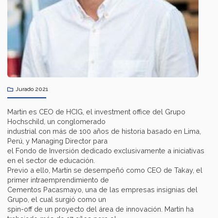
Jurado 2021
Martin es CEO de HCIG, el investment office del Grupo
Hochschild, un conglomerado
industrial con más de 100 años de historia basado en Lima,
Perú, y Managing Director para
el Fondo de Inversión dedicado exclusivamente a iniciativas
en el sector de educación.
Previo a ello, Martín se desempeñó como CEO de Takay, el
primer intraemprendimiento de
Cementos Pacasmayo, una de las empresas insignias del
Grupo, el cual surgió como un
spin-off de un proyecto del área de innovación. Martín ha