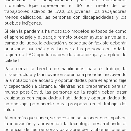
informales (que representan el 60 por ciento de los
trabajadores activos de LAC), los jóvenes, los trabajadores
menos calificados, las personas con discapacidades y los
pueblos indígenas.
Si bien la pandemia ha mostrado modelos exitosos de cómo
el aprendizaje y el trabajo remoto pueden ayudar a nivelar el
campo de juego, la educación y capacitación flexible deberán
priorizarse aún más para brindar a las personas en toda la
región de LAC oportunidades de aprendizaje y empleo de
calidad.
Para cerrar la brecha de habilidades para el trabajo, la
infraestructura y la innovación serán una prioridad, incluyendo
la ampliación de acceso y oportunidades para el aprendizaje
y capacitación a distancia. Mientras nos preparamos para un
mundo post-Covid, las personas de la región deben estar
equipadas con capacidades, habilidades y oportunidades de
aprendizaje permanente para prosperar en el trabajo del
futuro.
Ahora más que nunca, se necesitan soluciones que impulsen
la innovación y aprovechen la tecnología desarrollando el
potencial de las personas para aprender y obtener buenos