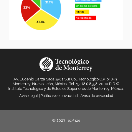
Av. Eugenio Garza Sada 2501 Sur Col. Tecnológico C.P. 64849 |
Monterrey, Nuevo León, México | Tel. +52 (81) 8358-2000 D.R.©
Instituto Tecnológico y de Estudios Superiores de Monterrey, México.
Aviso legal
|
Políticas de privacidad
|
Aviso de privacidad
© 2023 TecPrize