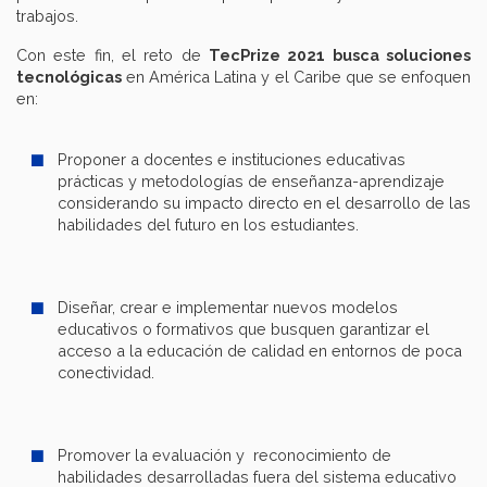
trabajos.
Con este fin, el reto de
TecPrize 2021 busca soluciones
tecnológicas
en América Latina y el Caribe que se enfoquen
en:
Proponer a docentes e instituciones educativas
prácticas y metodologías de enseñanza-aprendizaje
considerando su impacto directo en el desarrollo de las
habilidades del futuro en los estudiantes.
Diseñar, crear e implementar nuevos modelos
educativos o formativos que busquen garantizar el
acceso a la educación de calidad en entornos de poca
conectividad.
Promover la evaluación y reconocimiento de
habilidades desarrolladas fuera del sistema educativo