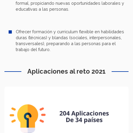
formal, propiciando nuevas oportunidades laborales y
educativas a las personas.
Ofrecer formación y curriculum flexible en habilidades
duras (técnicas) y blandas (sociales, interpersonales,
transversales), preparando a las personas para el
trabajo del futuro.
Aplicaciones al reto 2021