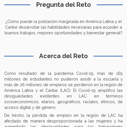
Pregunta del Reto
¿Cómo puede la población marginada en América Latina y el
Caribe desarrollar las habilidades necesarias para acceder a
buenos trabajos, mejores oportunidades y bienestar general?
Acerca del Reto
Como resultado de la pandemia Covid-19, más de 165
millones de estudiantes no pudieron asistir a la escuela y
más de 26 millones de empleos se perdieron en la región de
América Latina y el Caribe (LAC). El Covid-19 amplificó las
desigualdades existentes en LAC en términos
socioeconómicos, etarios, geográficos, raciales, étnicos, de
acceso digital y de género.
De hecho, la pérdida de empleo en la región de LAC ha
afectado de manera desproporcionada a las mujeres y ha
aumentado las desigualdades para los trabajadores