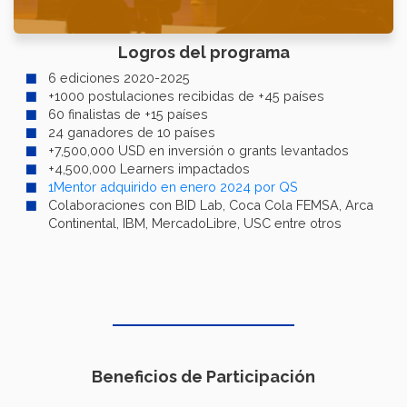
Logros del programa
6 ediciones 2020-2025
+1000 postulaciones recibidas de +45 países
60 finalistas de +15 países
24 ganadores de 10 países
+7,500,000 USD en inversión o grants levantados
+4,500,000 Learners impactados
1Mentor adquirido en enero 2024 por QS
Colaboraciones con BID Lab, Coca Cola FEMSA, Arca
Continental, IBM, MercadoLibre, USC entre otros
Beneficios de Participación