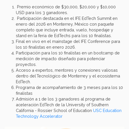
Premio económico de $30,000, $20,000 y $10,000
USD para los 3 ganadores.
Participación destacada en el IFE EdTech Summit en
enero del 2026 en Monterrey, México con paquete
completo que incluye entrada, vuelo, hospedaje y
stand en la feria de EdTechs para los 10 finalistas.
Final en vivo en el mainstage del IFE Conference para
los 10 finalistas en enero 2026.
Participación para los 10 finalistas en un bootcamp de
medición de impacto diseñado para potenciar
proyectos.
Acceso a expertos, mentores y conexiones valiosas
dentro del Tecnológico de Monterrey y el ecosistema
EdTech.
Programa de acompañamiento de 3 meses para los 10
finalistas
Admisión a 1 de los 3 ganadores al programa de
aceleración EdTech de la University of Southern
California - Rossier School of Education
USC Education
Technology Accelerator