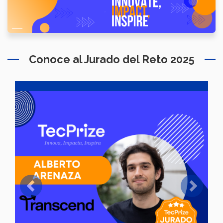
Conoce al Jurado del Reto 2025