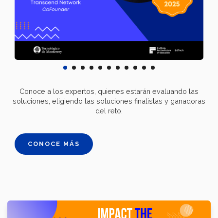
Conoce a los expertos, quienes estarán evaluando las
soluciones, eligiendo las soluciones finalistas y ganadoras
del reto.
CONOCE MÁS