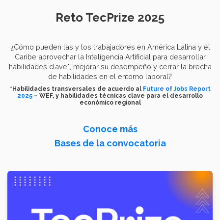
Reto TecPrize 2025
¿Cómo pueden las y los trabajadores en América Latina y el
Caribe aprovechar la Inteligencia Artificial para desarrollar
habilidades clave*, mejorar su desempeño y cerrar la brecha
de habilidades en el entorno laboral?
*Habilidades transversales de acuerdo al
Future of Jobs Report
2025
– WEF, y habilidades técnicas clave para el desarrollo
económico regional
Conoce más
Bases de la convocatoria