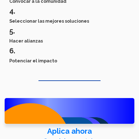
Convocar a la comunidad
4.
Seleccionar las mejores soluciones
5.
Hacer alianzas
6.
Potenciar el impacto
Aplica ahora