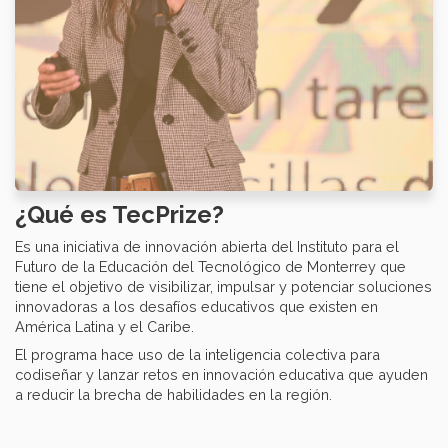
¿Qué es TecPrize?
Es una iniciativa de innovación abierta del Instituto para el
Futuro de la Educación del Tecnológico de Monterrey que
tiene el objetivo de visibilizar, impulsar y potenciar soluciones
innovadoras a los desafíos educativos que existen en
América Latina y el Caribe.
El programa hace uso de la inteligencia colectiva para
codiseñar y lanzar retos en innovación educativa que ayuden
a reducir la brecha de habilidades en la región.