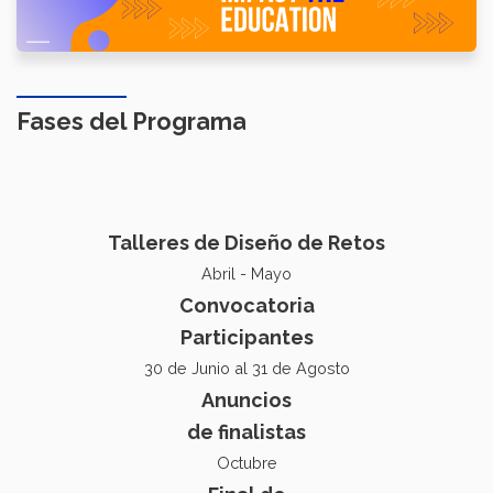
Fases del Programa
Talleres de Diseño de Retos
Abril - Mayo
Convocatoria
Participantes
30 de Junio al 31 de Agosto
Anuncios
de finalistas
Octubre