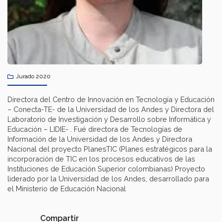
Jurado 2020
Directora del Centro de Innovación en Tecnología y Educación
– Conecta-TE- de la Universidad de los Andes y Directora del
Laboratorio de Investigación y Desarrollo sobre Informática y
Educación – LIDIE- . Fué directora de Tecnologías de
Información de la Universidad de los Andes y Directora
Nacional del proyecto PlanesTIC (Planes estratégicos para la
incorporación de TIC en los procesos educativos de las
Instituciones de Educación Superior colombianas) Proyecto
liderado por la Universidad de los Andes, desarrollado para
el Ministerio de Educación Nacional
Compartir