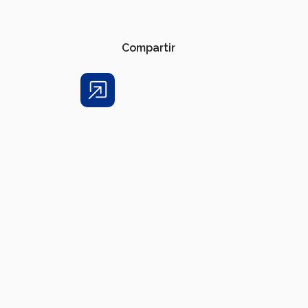
Compartir
Share