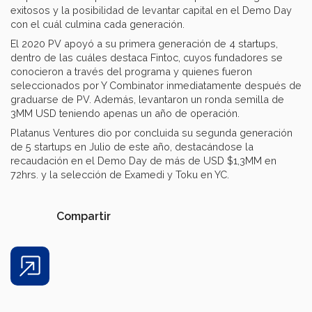
exitosos y la posibilidad de levantar capital en el Demo Day
con el cuál culmina cada generación.
El 2020 PV apoyó a su primera generación de 4 startups,
dentro de las cuáles destaca Fintoc, cuyos fundadores se
conocieron a través del programa y quienes fueron
seleccionados por Y Combinator inmediatamente después de
graduarse de PV. Además, levantaron un ronda semilla de
3MM USD teniendo apenas un año de operación.
Platanus Ventures dio por concluida su segunda generación
de 5 startups en Julio de este año, destacándose la
recaudación en el Demo Day de más de USD $1,3MM en
72hrs. y la selección de Examedi y Toku en YC.
Compartir
Share