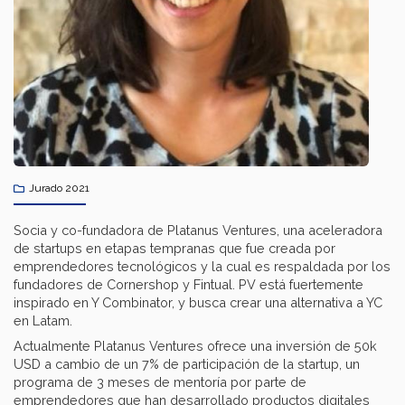
Jurado 2021
Socia y co-fundadora de Platanus Ventures, una aceleradora
de startups en etapas tempranas que fue creada por
emprendedores tecnológicos y la cual es respaldada por los
fundadores de Cornershop y Fintual. PV está fuertemente
inspirado en Y Combinator, y busca crear una alternativa a YC
en Latam.
Actualmente Platanus Ventures ofrece una inversión de 50k
USD a cambio de un 7% de participación de la startup, un
programa de 3 meses de mentoría por parte de
emprendedores que han desarrollado productos digitales