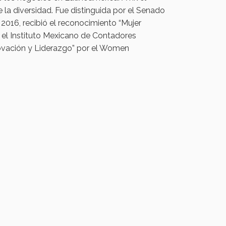
la diversidad. Fue distinguida por el Senado
2016, recibió el reconocimiento “Mujer
r el Instituto Mexicano de Contadores
ovación y Liderazgo” por el Women