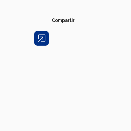
Compartir
Share