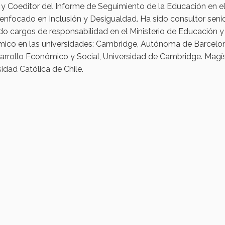
 y Coeditor del Informe de Seguimiento de la Educación en
 enfocado en Inclusión y Desigualdad. Ha sido consultor sen
o cargos de responsabilidad en el Ministerio de Educación y 
ico en las universidades: Cambridge, Autónoma de Barcelona, 
arrollo Económico y Social, Universidad de Cambridge. Magís
idad Católica de Chile.