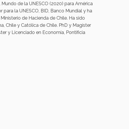
 el Mundo de la UNESCO (2020) para América
ior para la UNESCO, BID, Banco Mundial y ha
Ministerio de Hacienda de Chile. Ha sido
​​Chile y Católica de Chile. PhD y Magíster
ter y Licenciado en Economía, Pontificia