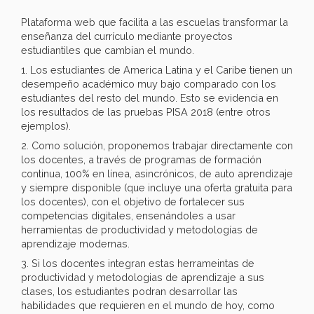
Plataforma web que facilita a las escuelas transformar la
enseñanza del currículo mediante proyectos
estudiantiles que cambian el mundo.
1. Los estudiantes de America Latina y el Caribe tienen un
desempeño académico muy bajo comparado con los
estudiantes del resto del mundo. Esto se evidencia en
los resultados de las pruebas PISA 2018 (entre otros
ejemplos).
2. Como solución, proponemos trabajar directamente con
los docentes, a través de programas de formación
continua, 100% en línea, asincrónicos, de auto aprendizaje
y siempre disponible (que incluye una oferta gratuita para
los docentes), con el objetivo de fortalecer sus
competencias digitales, ensenándoles a usar
herramientas de productividad y metodologías de
aprendizaje modernas.
3. Si los docentes integran estas herrameintas de
productividad y metodologias de aprendizaje a sus
clases, los estudiantes podran desarrollar las
habilidades que requieren en el mundo de hoy, como