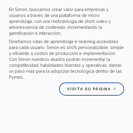
En Simón, buscamos crear valor para empresas y
usuarios a través de una plataforma de micro
aprendizaje, con una metodología de short video y
arborescencia de contenido, incrementando la
gamificación e interacción.
Diseñamos rutas de aprendizaje e-learning accesibles
para cada usuario. Simón es 100% personalizable, simple
y eficiente a costos de producción e implementación.
Con Simón nuestros aliados podrán incrementar la
competitividad, habilidades blandas y operativas, dando
un paso más para la adopción tecnológica dentro de las
Pymes.
VISITA SU PÁGINA